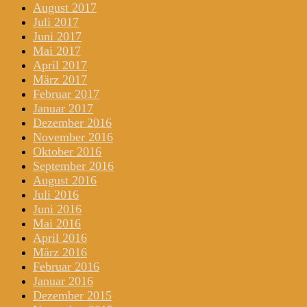
August 2017
Juli 2017
Juni 2017
Mai 2017
April 2017
März 2017
Februar 2017
Januar 2017
Dezember 2016
November 2016
Oktober 2016
September 2016
August 2016
Juli 2016
Juni 2016
Mai 2016
April 2016
März 2016
Februar 2016
Januar 2016
Dezember 2015