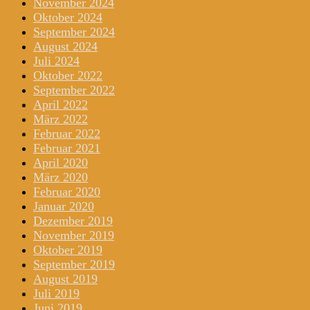
November 2024
Oktober 2024
September 2024
August 2024
Juli 2024
Oktober 2022
September 2022
April 2022
März 2022
Februar 2022
Februar 2021
April 2020
März 2020
Februar 2020
Januar 2020
Dezember 2019
November 2019
Oktober 2019
September 2019
August 2019
Juli 2019
Juni 2019