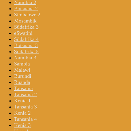
Namibia 2
Botsuana 2
Simbabwe 2
Mosambik
Südafrika 3
eSwatini
Südafrika 4
Botsuana 3
Südafrika 5
Namibia 3
Sambia
Malawi
Burundi
Ruanda
Tansania
Tansania 2
Kenia 1
Tansania 3
Kenia 2
Tansania 4
Kenia 3