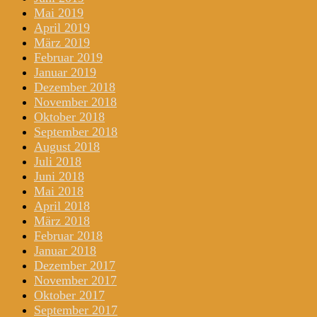
Mai 2019
April 2019
März 2019
Februar 2019
Januar 2019
Dezember 2018
November 2018
Oktober 2018
September 2018
August 2018
Juli 2018
Juni 2018
Mai 2018
April 2018
März 2018
Februar 2018
Januar 2018
Dezember 2017
November 2017
Oktober 2017
September 2017