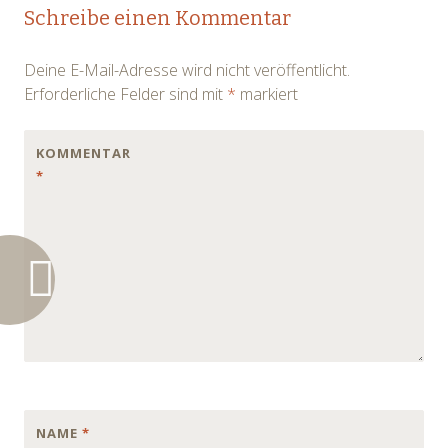
Post
Schreibe einen Kommentar
navigation
Deine E-Mail-Adresse wird nicht veröffentlicht.
Erforderliche Felder sind mit
*
markiert
KOMMENTAR
*
NAME
*