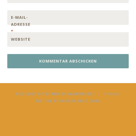
E-MAIL-
ADRESSE
*
WEBSITE
PROUDLY POWERED BY WORDPRESS
|
THEME:
FICTIVE BY
WORDPRESS.COM
.