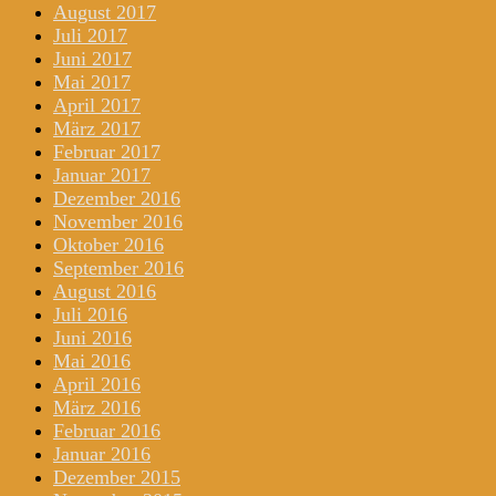
August 2017
Juli 2017
Juni 2017
Mai 2017
April 2017
März 2017
Februar 2017
Januar 2017
Dezember 2016
November 2016
Oktober 2016
September 2016
August 2016
Juli 2016
Juni 2016
Mai 2016
April 2016
März 2016
Februar 2016
Januar 2016
Dezember 2015