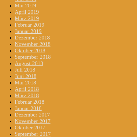
Mai 2019
April 2019
März 2019
Februar 2019
Januar 2019
Dezember 2018
November 2018
Oktober 2018
September 2018
August 2018
Juli 2018
Juni 2018
Mai 2018
April 2018
März 2018
Februar 2018
Januar 2018
Dezember 2017
November 2017
Oktober 2017
September 2017