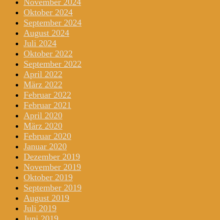
November 2024
Oktober 2024
September 2024
August 2024
Juli 2024
Oktober 2022
September 2022
April 2022
März 2022
Februar 2022
Februar 2021
April 2020
März 2020
Februar 2020
Januar 2020
Dezember 2019
November 2019
Oktober 2019
September 2019
August 2019
Juli 2019
Juni 2019