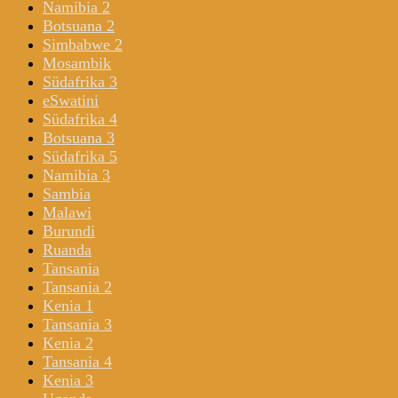
Namibia 2
Botsuana 2
Simbabwe 2
Mosambik
Südafrika 3
eSwatini
Südafrika 4
Botsuana 3
Südafrika 5
Namibia 3
Sambia
Malawi
Burundi
Ruanda
Tansania
Tansania 2
Kenia 1
Tansania 3
Kenia 2
Tansania 4
Kenia 3