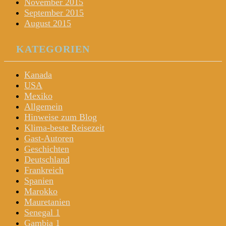
November 2015
September 2015
August 2015
KATEGORIEN
Kanada
USA
Mexiko
Allgemein
Hinweise zum Blog
Klima-beste Reisezeit
Gast-Autoren
Geschichten
Deutschland
Frankreich
Spanien
Marokko
Mauretanien
Senegal 1
Gambia 1