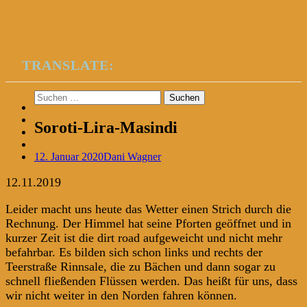
TRANSLATE:
Suchen
nach:
Soroti-Lira-Masindi
12. Januar 2020
Dani Wagner
12.11.2019
Leider macht uns heute das Wetter einen Strich durch die
Rechnung. Der Himmel hat seine Pforten geöffnet und in
kurzer Zeit ist die dirt road aufgeweicht und nicht mehr
befahrbar. Es bilden sich schon links und rechts der
Teerstraße Rinnsale, die zu Bächen und dann sogar zu
schnell fließenden Flüssen werden. Das heißt für uns, dass
wir nicht weiter in den Norden fahren können.