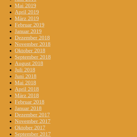
Mai 2019
April 2019
März 2019
Februar 2019
Januar 2019
Dezember 2018
November 2018
Oktober 2018
September 2018
August 2018
Juli 2018
Juni 2018
Mai 2018
April 2018
März 2018
Februar 2018
Januar 2018
Dezember 2017
November 2017
Oktober 2017
September 2017