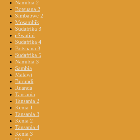
Namibia 2
Botsuana 2
Simbabwe 2
Mosambik
Südafrika 3
eSwatini
Südafrika 4
Botsuana 3
Südafrika 5
Namibia 3
Sambia
Malawi
Burundi
Ruanda
Tansania
Tansania 2
Kenia 1
Tansania 3
Kenia 2
Tansania 4
Kenia 3