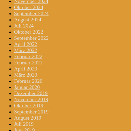
November 2024
Oktober 2024
September 2024
August 2024
Juli 2024
Oktober 2022
September 2022
April 2022
März 2022
Februar 2022
Februar 2021
April 2020
März 2020
Februar 2020
Januar 2020
Dezember 2019
November 2019
Oktober 2019
September 2019
August 2019
Juli 2019
Juni 2019