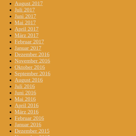
August 2017
Juli 2017
Juni 2017
Mai 2017
April 2017
März 2017
Februar 2017
Januar 2017
Dezember 2016
November 2016
Oktober 2016
September 2016
August 2016
Juli 2016
Juni 2016
Mai 2016
April 2016
März 2016
Februar 2016
Januar 2016
Dezember 2015