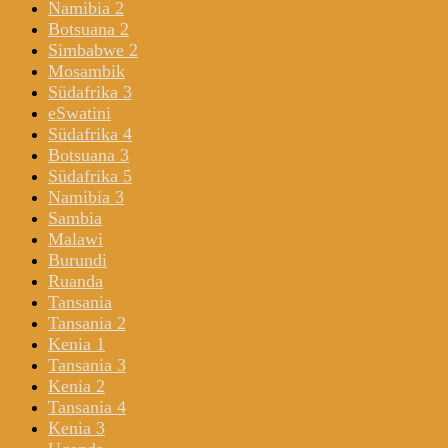
Namibia 2
Botsuana 2
Simbabwe 2
Mosambik
Südafrika 3
eSwatini
Südafrika 4
Botsuana 3
Südafrika 5
Namibia 3
Sambia
Malawi
Burundi
Ruanda
Tansania
Tansania 2
Kenia 1
Tansania 3
Kenia 2
Tansania 4
Kenia 3