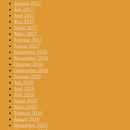
August 2017
Juli 2017
Juni 2017
Mai 2017
April 2017
März 2017
Februar 2017
Januar 2017
Dezember 2016
November 2016
Oktober 2016
September 2016
August 2016
Juli 2016
Juni 2016
Mai 2016
April 2016
März 2016
Februar 2016
Januar 2016
Dezember 2015