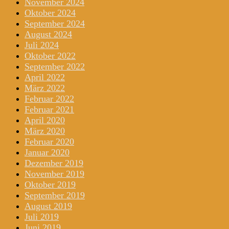
November 2024
Oktober 2024
September 2024
August 2024
Juli 2024
Oktober 2022
September 2022
April 2022
März 2022
Februar 2022
Februar 2021
April 2020
März 2020
Februar 2020
Januar 2020
Dezember 2019
November 2019
Oktober 2019
September 2019
August 2019
Juli 2019
Juni 2019