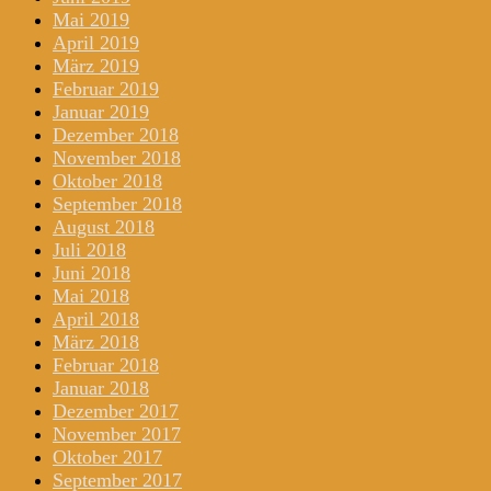
Mai 2019
April 2019
März 2019
Februar 2019
Januar 2019
Dezember 2018
November 2018
Oktober 2018
September 2018
August 2018
Juli 2018
Juni 2018
Mai 2018
April 2018
März 2018
Februar 2018
Januar 2018
Dezember 2017
November 2017
Oktober 2017
September 2017