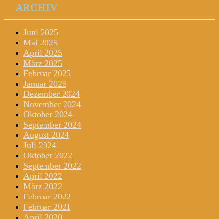
ARCHIV
Juni 2025
Mai 2025
April 2025
März 2025
Februar 2025
Januar 2025
Dezember 2024
November 2024
Oktober 2024
September 2024
August 2024
Juli 2024
Oktober 2022
September 2022
April 2022
März 2022
Februar 2022
Februar 2021
April 2020