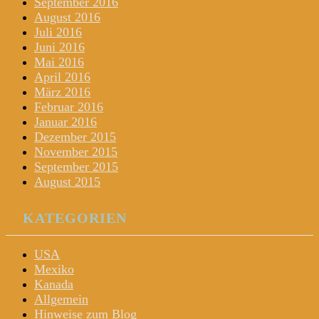
September 2016
August 2016
Juli 2016
Juni 2016
Mai 2016
April 2016
März 2016
Februar 2016
Januar 2016
Dezember 2015
November 2015
September 2015
August 2015
KATEGORIEN
USA
Mexiko
Kanada
Allgemein
Hinweise zum Blog