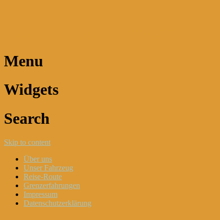
Dani und Didi unterwegs
Menu
Widgets
Search
Skip to content
Über uns
Unser Fahrzeug
Reise-Route
Grenzerfahrungen
Impressum
Datenschutzerklärung