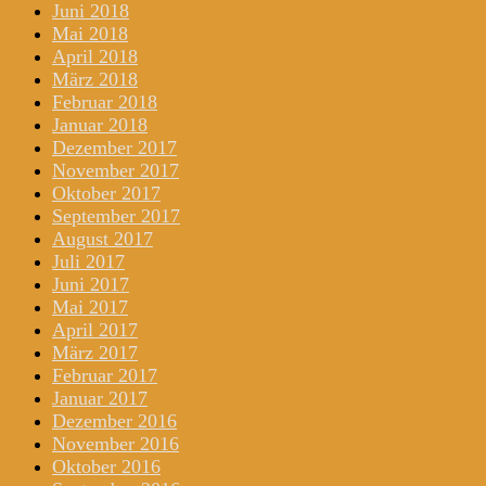
Juni 2018
Mai 2018
April 2018
März 2018
Februar 2018
Januar 2018
Dezember 2017
November 2017
Oktober 2017
September 2017
August 2017
Juli 2017
Juni 2017
Mai 2017
April 2017
März 2017
Februar 2017
Januar 2017
Dezember 2016
November 2016
Oktober 2016