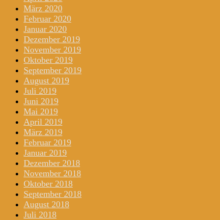
März 2020
Februar 2020
Januar 2020
Dezember 2019
November 2019
Oktober 2019
September 2019
August 2019
Juli 2019
Juni 2019
Mai 2019
April 2019
März 2019
Februar 2019
Januar 2019
Dezember 2018
November 2018
Oktober 2018
September 2018
August 2018
Juli 2018