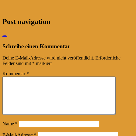
Post navigation
←
Schreibe einen Kommentar
Deine E-Mail-Adresse wird nicht veröffentlicht.
Erforderliche
Felder sind mit
*
markiert
Kommentar
*
Name
*
E-Mail-Adresse
*