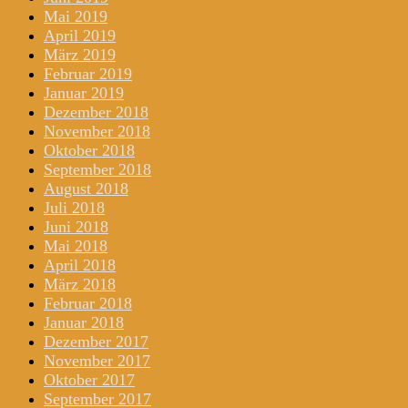
Mai 2019
April 2019
März 2019
Februar 2019
Januar 2019
Dezember 2018
November 2018
Oktober 2018
September 2018
August 2018
Juli 2018
Juni 2018
Mai 2018
April 2018
März 2018
Februar 2018
Januar 2018
Dezember 2017
November 2017
Oktober 2017
September 2017