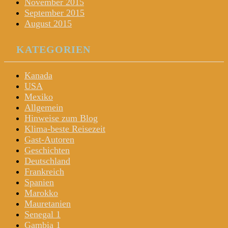
November 2015
September 2015
August 2015
KATEGORIEN
Kanada
USA
Mexiko
Allgemein
Hinweise zum Blog
Klima-beste Reisezeit
Gast-Autoren
Geschichten
Deutschland
Frankreich
Spanien
Marokko
Mauretanien
Senegal 1
Gambia 1