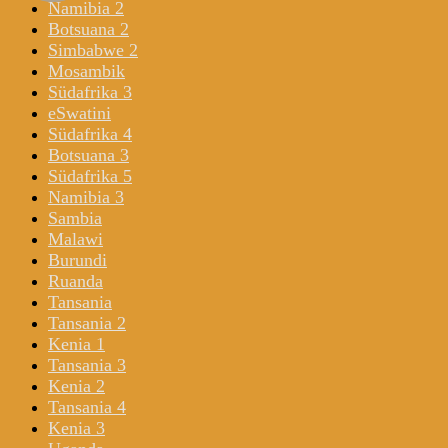
Namibia 2
Botsuana 2
Simbabwe 2
Mosambik
Südafrika 3
eSwatini
Südafrika 4
Botsuana 3
Südafrika 5
Namibia 3
Sambia
Malawi
Burundi
Ruanda
Tansania
Tansania 2
Kenia 1
Tansania 3
Kenia 2
Tansania 4
Kenia 3