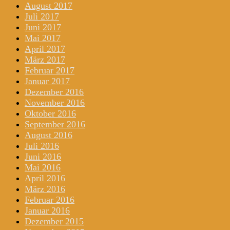
August 2017
Juli 2017
Juni 2017
Mai 2017
April 2017
März 2017
Februar 2017
Januar 2017
Dezember 2016
November 2016
Oktober 2016
September 2016
August 2016
Juli 2016
Juni 2016
Mai 2016
April 2016
März 2016
Februar 2016
Januar 2016
Dezember 2015