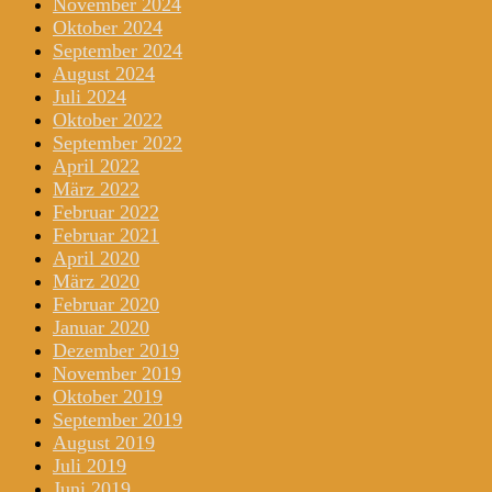
November 2024
Oktober 2024
September 2024
August 2024
Juli 2024
Oktober 2022
September 2022
April 2022
März 2022
Februar 2022
Februar 2021
April 2020
März 2020
Februar 2020
Januar 2020
Dezember 2019
November 2019
Oktober 2019
September 2019
August 2019
Juli 2019
Juni 2019