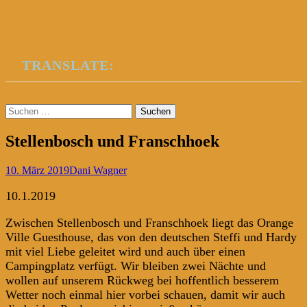
TRANSLATE:
Suchen
nach:
Stellenbosch und Franschhoek
10. März 2019
Dani Wagner
10.1.2019
Zwischen Stellenbosch und Franschhoek liegt das Orange
Ville Guesthouse, das von den deutschen Steffi und Hardy
mit viel Liebe geleitet wird und auch über einen
Campingplatz verfügt. Wir bleiben zwei Nächte und
wollen auf unserem Rückweg bei hoffentlich besserem
Wetter noch einmal hier vorbei schauen, damit wir auch