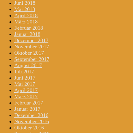
Juni 2018
Mai 2018
April 2018
März 2018
Februar 2018
Januar 2018
Dezember 2017
November 2017
Oktober 2017
September 2017
August 2017
Juli 2017
Juni 2017
Mai 2017
April 2017
März 2017
Februar 2017
Januar 2017
Dezember 2016
November 2016
Oktober 2016