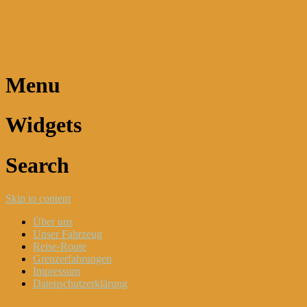
Dani und Didi unterwegs
Menu
Widgets
Search
Skip to content
Über uns
Unser Fahrzeug
Reise-Route
Grenzerfahrungen
Impressum
Datenschutzerklärung