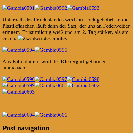
Unterhalb des Fruchtstandes wird ein Loch gebohrt. In die
Plastikflaschen läuft dann der Saft, der uns an Federweißer
erinnert. Er ist milchig weiß und am 2. Tag stärker, als am
ersten.
Aus Palmblättern wird der Klettergurt gebunden….
uuuuaaaah.
Post navigation