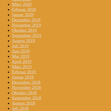
März 2020
Februar 2020
Januar 2020
Dezember 2019
November 2019
Oktober 2019
September 2019
August 2019
Juli 2019
Juni 2019
Mai 2019
April 2019
März 2019
Februar 2019
Januar 2019
Dezember 2018
November 2018
Oktober 2018
September 2018
August 2018
Juli 2018