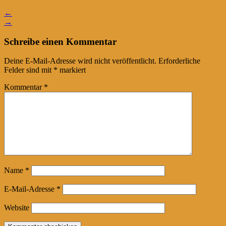
←
→
Schreibe einen Kommentar
Deine E-Mail-Adresse wird nicht veröffentlicht.
Erforderliche
Felder sind mit
*
markiert
Kommentar
*
Name
*
E-Mail-Adresse
*
Website