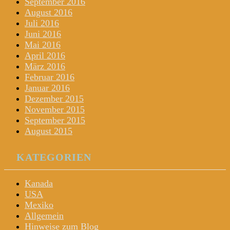
September 2016
August 2016
Juli 2016
Juni 2016
Mai 2016
April 2016
März 2016
Februar 2016
Januar 2016
Dezember 2015
November 2015
September 2015
August 2015
KATEGORIEN
Kanada
USA
Mexiko
Allgemein
Hinweise zum Blog