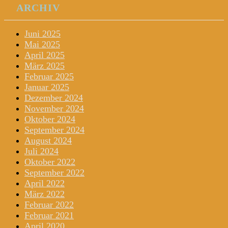
ARCHIV
Juni 2025
Mai 2025
April 2025
März 2025
Februar 2025
Januar 2025
Dezember 2024
November 2024
Oktober 2024
September 2024
August 2024
Juli 2024
Oktober 2022
September 2022
April 2022
März 2022
Februar 2022
Februar 2021
April 2020