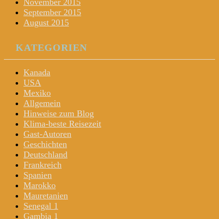
November 2015
September 2015
August 2015
KATEGORIEN
Kanada
USA
Mexiko
Allgemein
Hinweise zum Blog
Klima-beste Reisezeit
Gast-Autoren
Geschichten
Deutschland
Frankreich
Spanien
Marokko
Mauretanien
Senegal 1
Gambia 1