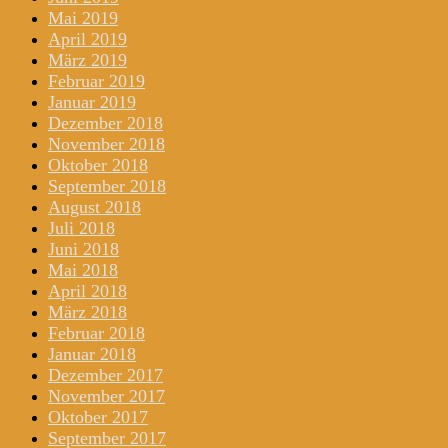
Mai 2019
April 2019
März 2019
Februar 2019
Januar 2019
Dezember 2018
November 2018
Oktober 2018
September 2018
August 2018
Juli 2018
Juni 2018
Mai 2018
April 2018
März 2018
Februar 2018
Januar 2018
Dezember 2017
November 2017
Oktober 2017
September 2017