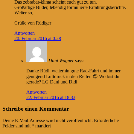
Das zebrabar-klima scheint euch gut zu tun.
Großartige Bilder, lebendig formulierte Erfahrungsberichte.
Weiter so,
Grüße von Rüdiger
Antworten
20. Februar 2016 at 0:28
Dani Wagner
says:
Danke Rüdi, weiterhin gute Rad-Fahrt und immer
genügend Luftdruck in den Reifen 😉 Wo bist du
gerade? LG Dani und Didi
Antworten
22. Februar 2016 at 18:33
Schreibe einen Kommentar
Deine E-Mail-Adresse wird nicht veröffentlicht.
Erforderliche
Felder sind mit
*
markiert