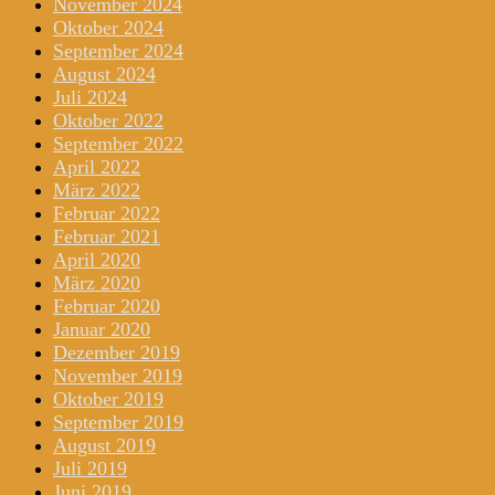
November 2024
Oktober 2024
September 2024
August 2024
Juli 2024
Oktober 2022
September 2022
April 2022
März 2022
Februar 2022
Februar 2021
April 2020
März 2020
Februar 2020
Januar 2020
Dezember 2019
November 2019
Oktober 2019
September 2019
August 2019
Juli 2019
Juni 2019