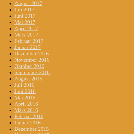
August 2017
Juli 2017
Juni 2017
Mai 2017
April 2017
März 2017
Februar 2017
Januar 2017
Dezember 2016
November 2016
Oktober 2016
September 2016
August 2016
Juli 2016
Juni 2016
Mai 2016
April 2016
März 2016
Februar 2016
Januar 2016
Dezember 2015