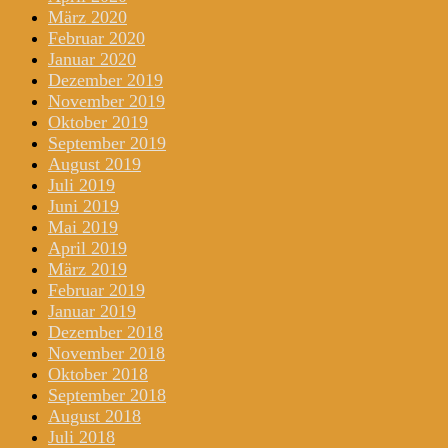
März 2020
Februar 2020
Januar 2020
Dezember 2019
November 2019
Oktober 2019
September 2019
August 2019
Juli 2019
Juni 2019
Mai 2019
April 2019
März 2019
Februar 2019
Januar 2019
Dezember 2018
November 2018
Oktober 2018
September 2018
August 2018
Juli 2018