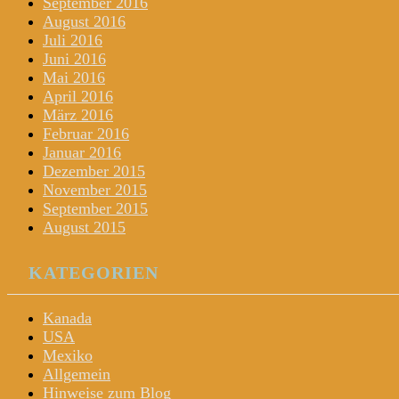
September 2016
August 2016
Juli 2016
Juni 2016
Mai 2016
April 2016
März 2016
Februar 2016
Januar 2016
Dezember 2015
November 2015
September 2015
August 2015
KATEGORIEN
Kanada
USA
Mexiko
Allgemein
Hinweise zum Blog