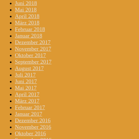
Juni 2018
Mai 2018
April 2018
März 2018
Februar 2018
Januar 2018
Dezember 2017
November 2017
Oktober 2017
September 2017
August 2017
Juli 2017
Juni 2017
Mai 2017
April 2017
März 2017
Februar 2017
Januar 2017
Dezember 2016
November 2016
Oktober 2016