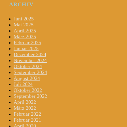
ARCHIV
Juni 2025
Mai 2025
April 2025
März 2025
Februar 2025
Januar 2025
Dezember 2024
November 2024
Oktober 2024
September 2024
August 2024
Juli 2024
Oktober 2022
September 2022
April 2022
März 2022
Februar 2022
Februar 2021
April 2020