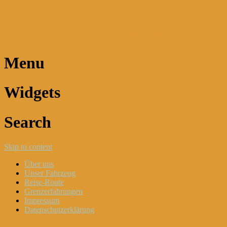
Dani und Didi unterwegs
Menu
Widgets
Search
Skip to content
Über uns
Unser Fahrzeug
Reise-Route
Grenzerfahrungen
Impressum
Datenschutzerklärung