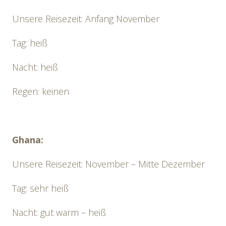
Unsere Reisezeit: Anfang November
Tag: heiß
Nacht: heiß
Regen: keinen
Ghana:
Unsere Reisezeit: November – Mitte Dezember
Tag: sehr heiß
Nacht: gut warm – heiß