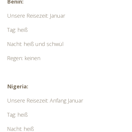
Benin:
Unsere Reisezeit: Januar
Tag: heiß
Nacht: heiß und schwül
Regen: keinen
Nigeria:
Unsere Reisezeit: Anfang Januar
Tag: heiß
Nacht: heiß