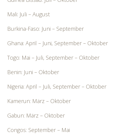
Mali: Juli – August
Burkina-Faso: Juni – September
Ghana: April – Juni, September – Oktober
Togo: Mai – Juli, September – Oktober
Benin: Juni – Oktober
Nigeria: April – Juli, September – Oktober
Kamerun: März – Oktober
Gabun: März – Oktober
Congos: September – Mai