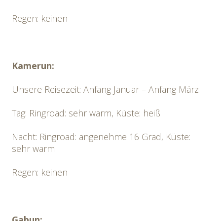
Regen: keinen
Kamerun:
Unsere Reisezeit: Anfang Januar – Anfang März
Tag: Ringroad: sehr warm, Küste: heiß
Nacht: Ringroad: angenehme 16 Grad, Küste:
sehr warm
Regen: keinen
Gabun: