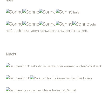
Hose
heiß
sehr
heiß, auch im Schatten. Schwitzen, schwitzen, schwitzen.
Nacht:
sehr dicke Decke oder warmer Winter-Schlafsack
dünne Decke oder Laken
zu heiß für erholsamen Schlaf