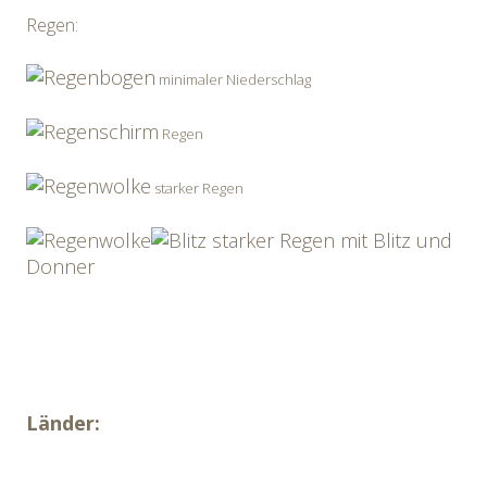
Regen:
minimaler Niederschlag
Regen
starker Regen
starker Regen mit Blitz und
Donner
Länder: