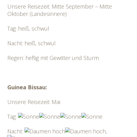
Unsere Reisezeit: Mitte September – Mitte
Oktober (Landesinnere)
Tag: heiß, schwül
Nacht: heiß, schwül
Regen: heftig mit Gewitter und Sturm
Guinea Bissau:
Unsere Reisezeit: Mai
Tag:
Nacht:
,