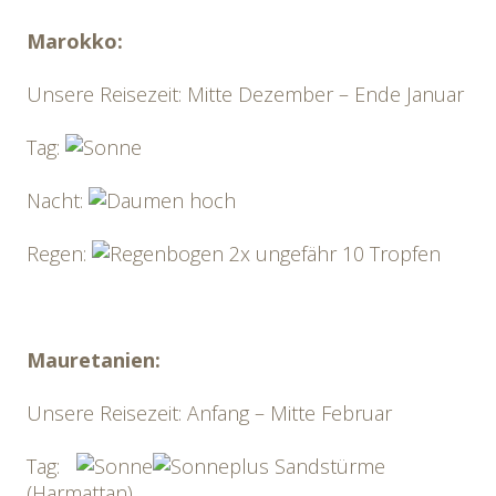
Marokko:
Unsere Reisezeit: Mitte Dezember – Ende Januar
Tag:
Nacht:
Regen:
2x ungefähr 10 Tropfen
Mauretanien:
Unsere Reisezeit: Anfang – Mitte Februar
Tag:
plus Sandstürme
(Harmattan)