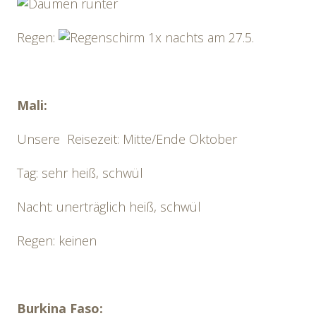
Regen:
1x nachts am 27.5.
Mali:
Unsere Reisezeit: Mitte/Ende Oktober
Tag: sehr heiß, schwül
Nacht: unerträglich heiß, schwül
Regen: keinen
Burkina Faso: