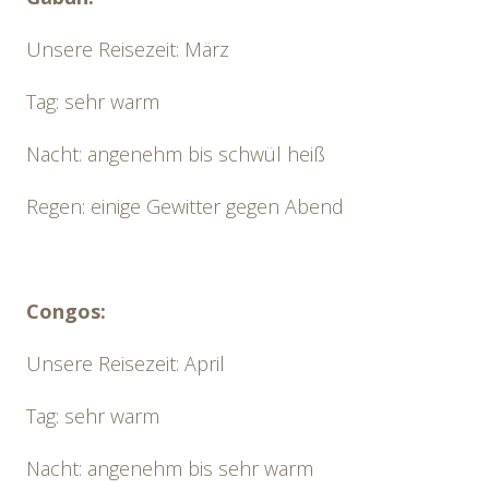
Unsere Reisezeit: März
Tag: sehr warm
Nacht: angenehm bis schwül heiß
Regen: einige Gewitter gegen Abend
Congos:
Unsere Reisezeit: April
Tag: sehr warm
Nacht: angenehm bis sehr warm