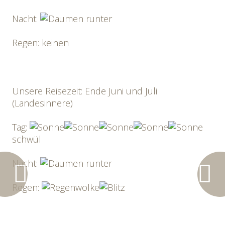
Nacht:
Regen: keinen
Unsere Reisezeit: Ende Juni und Juli
(Landesinnere)
Tag:
schwül
Nacht:
Regen: