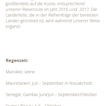
größtenteils auf die Küste, entsprechend
unserer Reiseroute im Jahr 2016 und 2017. Die
Länderliste, die in der Reihenfolge der bereisten
Länder geordnet ist, wird während unserer Reise
ergänzt.
Regenzeit:
Marokko: keine
Mauretanien: Juli – September in Nouakchott
Senegal, Gambia: Juni/Juli – September/Oktober
Guinea Bissau: Juli – Oktober