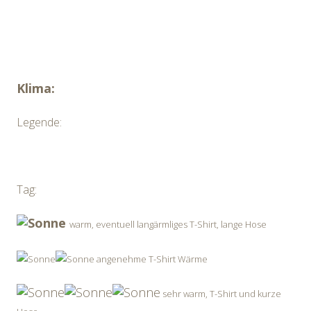
Klima:
Legende:
Tag:
warm, eventuell langärmliges T-Shirt, lange Hose
angenehme T-Shirt Wärme
sehr warm, T-Shirt und kurze