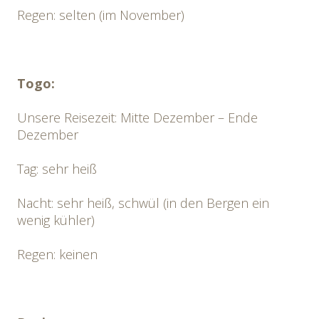
Regen: selten (im November)
Togo:
Unsere Reisezeit: Mitte Dezember – Ende
Dezember
Tag: sehr heiß
Nacht: sehr heiß, schwül (in den Bergen ein
wenig kühler)
Regen: keinen