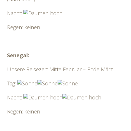
Nacht:
Regen: keinen
Senegal:
Unsere Reisezeit: Mitte Februar – Ende März
Tag:
Nacht:
Regen: keinen