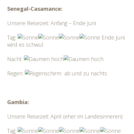
Senegal-Casamance:
Unsere Reisezeit: Anfang – Ende Juni
Tag:
Ende Juni
wird es schwül
Nacht:
Regen:
ab und zu nachts
Gambia:
Unsere Reisezeit: April (eher im Landesinneren)
Tag: