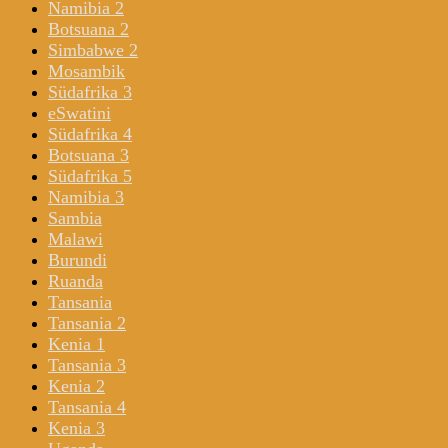
Namibia 2
Botsuana 2
Simbabwe 2
Mosambik
Südafrika 3
eSwatini
Südafrika 4
Botsuana 3
Südafrika 5
Namibia 3
Sambia
Malawi
Burundi
Ruanda
Tansania
Tansania 2
Kenia 1
Tansania 3
Kenia 2
Tansania 4
Kenia 3