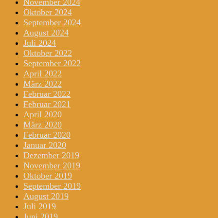
November 2024
Oktober 2024
September 2024
August 2024
Juli 2024
Oktober 2022
September 2022
April 2022
März 2022
Februar 2022
Februar 2021
April 2020
März 2020
Februar 2020
Januar 2020
Dezember 2019
November 2019
Oktober 2019
September 2019
August 2019
Juli 2019
Juni 2019