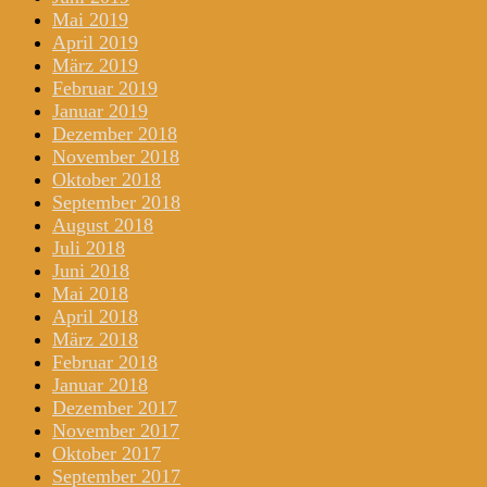
Mai 2019
April 2019
März 2019
Februar 2019
Januar 2019
Dezember 2018
November 2018
Oktober 2018
September 2018
August 2018
Juli 2018
Juni 2018
Mai 2018
April 2018
März 2018
Februar 2018
Januar 2018
Dezember 2017
November 2017
Oktober 2017
September 2017