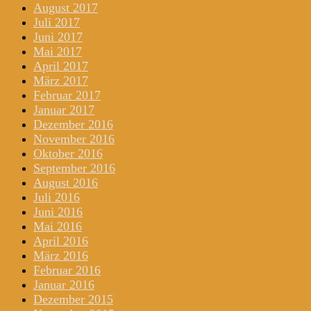
August 2017
Juli 2017
Juni 2017
Mai 2017
April 2017
März 2017
Februar 2017
Januar 2017
Dezember 2016
November 2016
Oktober 2016
September 2016
August 2016
Juli 2016
Juni 2016
Mai 2016
April 2016
März 2016
Februar 2016
Januar 2016
Dezember 2015