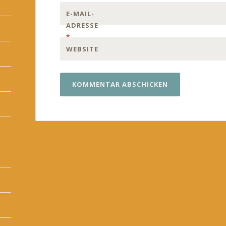
E-MAIL-
ADRESSE
*
WEBSITE