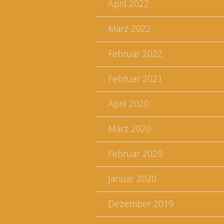
April 2022
März 2022
Februar 2022
Februar 2021
April 2020
März 2020
Februar 2020
Januar 2020
Dezember 2019