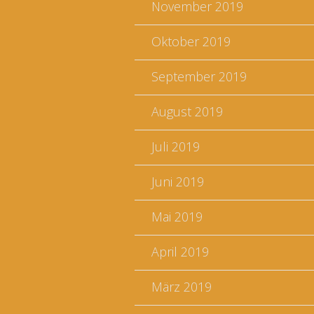
November 2019
Oktober 2019
September 2019
August 2019
Juli 2019
Juni 2019
Mai 2019
April 2019
März 2019