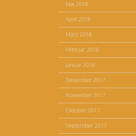
Mai 2018
April 2018
März 2018
Februar 2018
Januar 2018
Dezember 2017
November 2017
Oktober 2017
September 2017