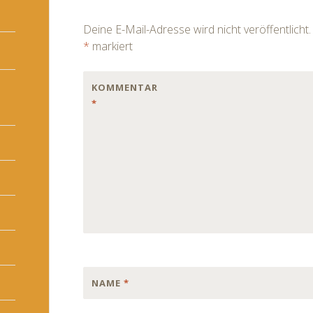
navigation
Deine E-Mail-Adresse wird nicht veröffentlicht.
*
markiert
KOMMENTAR
*
NAME
*