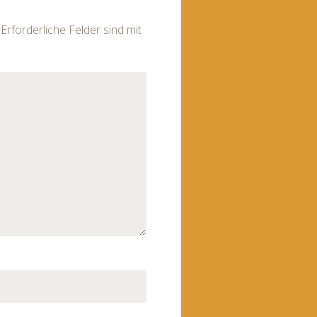
Erforderliche Felder sind mit