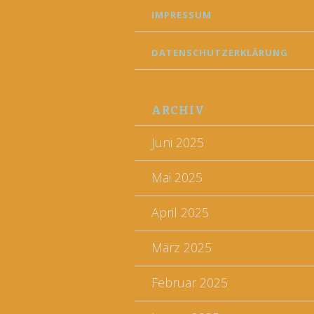
IMPRESSUM
DATENSCHUTZERKLÄRUNG
ARCHIV
Juni 2025
Mai 2025
April 2025
März 2025
Februar 2025