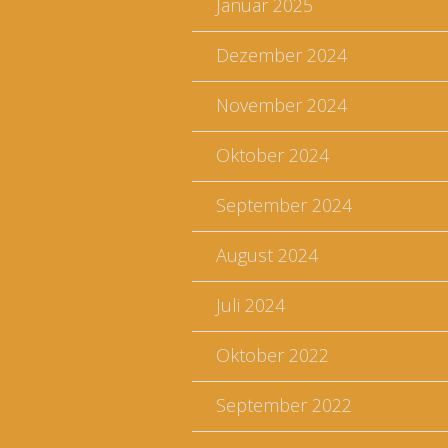
Januar 2025
Dezember 2024
November 2024
Oktober 2024
September 2024
August 2024
Juli 2024
Oktober 2022
September 2022