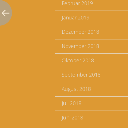
Februar 2019
Januar 2019
Dezember 2018
November 2018
Oktober 2018
September 2018
August 2018
Juli 2018
Juni 2018