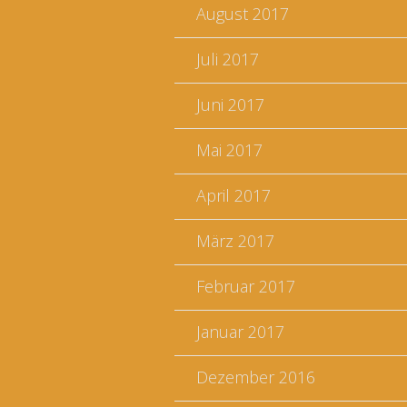
August 2017
Juli 2017
Juni 2017
Mai 2017
April 2017
März 2017
Februar 2017
Januar 2017
Dezember 2016