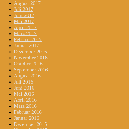
August 2017
Juli 2017
Juni 2017
Mai 2017
April 2017
März 2017
Februar 2017
Januar 2017
Dezember 2016
November 2016
Oktober 2016
September 2016
August 2016
Juli 2016
Juni 2016
Mai 2016
April 2016
März 2016
Februar 2016
Januar 2016
Dezember 2015