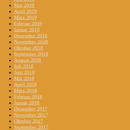
Mai 2019
April 2019
März 2019
Februar 2019
Januar 2019
Dezember 2018
November 2018
Oktober 2018
September 2018
August 2018
Juli 2018
Juni 2018
Mai 2018
April 2018
März 2018
Februar 2018
Januar 2018
Dezember 2017
November 2017
Oktober 2017
September 2017