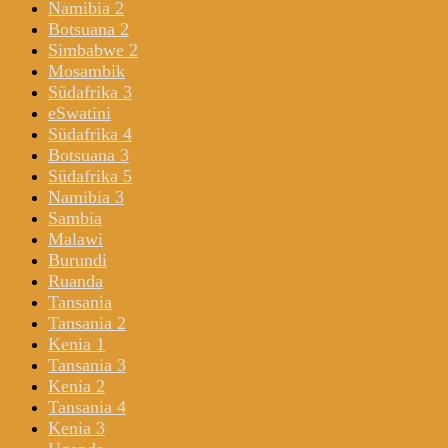
Namibia 2
Botsuana 2
Simbabwe 2
Mosambik
Südafrika 3
eSwatini
Südafrika 4
Botsuana 3
Südafrika 5
Namibia 3
Sambia
Malawi
Burundi
Ruanda
Tansania
Tansania 2
Kenia 1
Tansania 3
Kenia 2
Tansania 4
Kenia 3