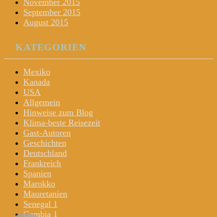
November 2015
September 2015
August 2015
KATEGORIEN
Mexiko
Kanada
USA
Allgemein
Hinweise zum Blog
Klima-beste Reisezeit
Gast-Autoren
Geschichten
Deutschland
Frankreich
Spanien
Marokko
Mauretanien
Senegal 1
Gambia 1