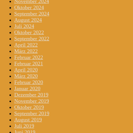
November 2024
Oktober 2024
September 2024
August 2024
Juli 2024
Oktober 2022
September 2022
April 2022
März 2022
Februar 2022
Februar 2021
April 2020
März 2020
Februar 2020
Januar 2020
Dezember 2019
November 2019
Oktober 2019
September 2019
August 2019
Juli 2019
Juni 2019