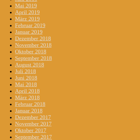
Mai 2019
April 2019
März 2019
Februar 2019
Januar 2019
Dezember 2018
November 2018
Oktober 2018
September 2018
August 2018
Juli 2018
Juni 2018
Mai 2018
April 2018
März 2018
Februar 2018
Januar 2018
Dezember 2017
November 2017
Oktober 2017
September 2017