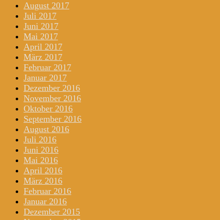
August 2017
Juli 2017
Juni 2017
Mai 2017
April 2017
März 2017
Februar 2017
Januar 2017
Dezember 2016
November 2016
Oktober 2016
September 2016
August 2016
Juli 2016
Juni 2016
Mai 2016
April 2016
März 2016
Februar 2016
Januar 2016
Dezember 2015