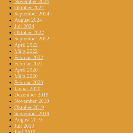
November 2024
Oktober 2024
September 2024
August 2024
Juli 2024
Oktober 2022
September 2022
April 2022
März 2022
Februar 2022
Februar 2021
April 2020
März 2020
Februar 2020
Januar 2020
Dezember 2019
November 2019
Oktober 2019
September 2019
August 2019
Juli 2019
Juni 2019