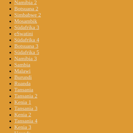
Namibia 2
Botsuana 2
Simbabwe 2
Mosambik
Südafrika 3
eSwatini
Südafrika 4
Botsuana 3
Südafrika 5
Namibia 3
Sambia
Malawi
Burundi
Ruanda
Tansania
Tansania 2
Kenia 1
Tansania 3
Kenia 2
Tansania 4
Kenia 3