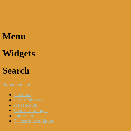
Dani und Didi unterwegs
Menu
Widgets
Search
Skip to content
Über uns
Unser Fahrzeug
Reise-Route
Grenzerfahrungen
Impressum
Datenschutzerklärung