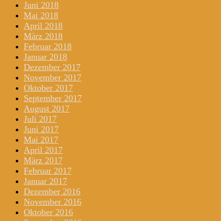
Juni 2018
Mai 2018
April 2018
März 2018
Februar 2018
Januar 2018
Dezember 2017
November 2017
Oktober 2017
September 2017
August 2017
Juli 2017
Juni 2017
Mai 2017
April 2017
März 2017
Februar 2017
Januar 2017
Dezember 2016
November 2016
Oktober 2016