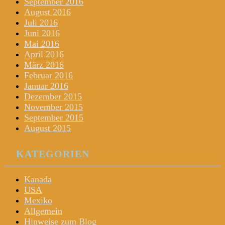
September 2016
August 2016
Juli 2016
Juni 2016
Mai 2016
April 2016
März 2016
Februar 2016
Januar 2016
Dezember 2015
November 2015
September 2015
August 2015
KATEGORIEN
Kanada
USA
Mexiko
Allgemein
Hinweise zum Blog