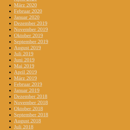
März 2020
Februar 2020
Januar 2020
Dezember 2019
November 2019
Oktober 2019
September 2019
August 2019
Juli 2019
Juni 2019
Mai 2019
April 2019
März 2019
Februar 2019
Januar 2019
Dezember 2018
November 2018
Oktober 2018
September 2018
August 2018
Juli 2018