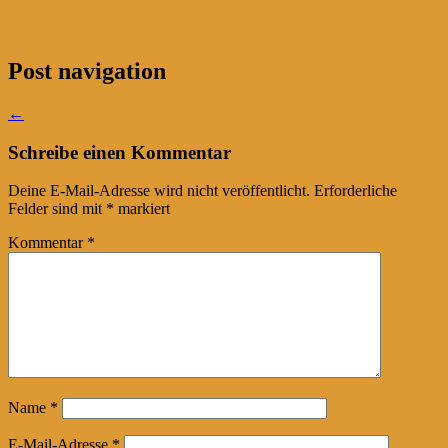
Post navigation
←
Schreibe einen Kommentar
Deine E-Mail-Adresse wird nicht veröffentlicht.
Erforderliche
Felder sind mit
*
markiert
Kommentar
*
Name
*
E-Mail-Adresse
*