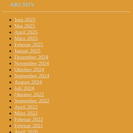
ARCHIV
Juni 2025
Mai 2025
April 2025
März 2025
Februar 2025
Januar 2025
Dezember 2024
November 2024
Oktober 2024
September 2024
August 2024
Juli 2024
Oktober 2022
September 2022
April 2022
März 2022
Februar 2022
Februar 2021
April 2020