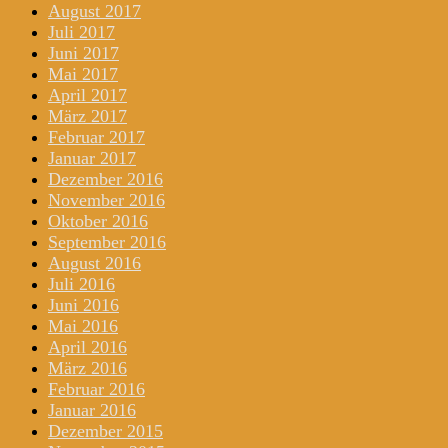
August 2017
Juli 2017
Juni 2017
Mai 2017
April 2017
März 2017
Februar 2017
Januar 2017
Dezember 2016
November 2016
Oktober 2016
September 2016
August 2016
Juli 2016
Juni 2016
Mai 2016
April 2016
März 2016
Februar 2016
Januar 2016
Dezember 2015