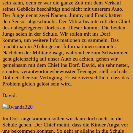
sein kann, denn er war die ganze Zeit mit dem Verkauf
seines Gebäcks beschäftigt und nicht mit unserem Auto.
Der Junge nennt zwei Namen. Jimmy und Frank hätten
den Sensor abgeschraubt. Der Militärbeamte ruft den Chief
des nahegelegenen Dorfes an. Dieser kommt. Die beiden
Jungs seien in der Schule. Wir sollen mit ins Dorf
kommen, um weitere Informationen zu sammeln. Das
macht man in Afrika gerne: Informationen sammeln.
Nachdem der Militär zusagt, während er zum Schwimmen
geht gleichzeitig auf unser Auto zu achten, gehen wir
gemeinsam mit dem Chief ins Dorf. David, ein sehr netter,
smarter, verantwortungsbewusster Teenager, stellt sich als
Dolmetscher zur Verfügung. Er ist zuversichtlich, dass das
Problem gleich gelöst sein wird.
David:
Im Dorf angekommen sollen wir dann doch nicht in die
Schule gehen. Der Chief meint, dass die Kinder Angst vor
uns bekommen könnten. So geht er alleine in die Schule