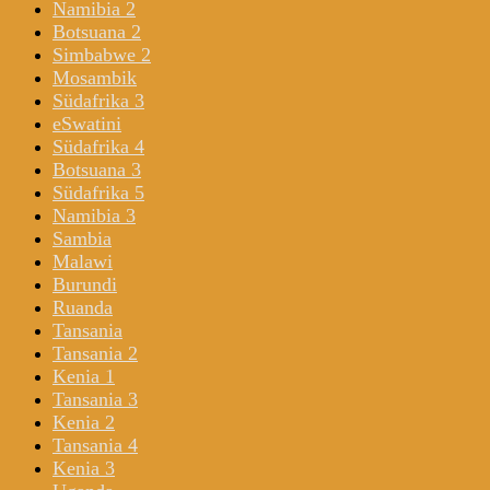
Namibia 2
Botsuana 2
Simbabwe 2
Mosambik
Südafrika 3
eSwatini
Südafrika 4
Botsuana 3
Südafrika 5
Namibia 3
Sambia
Malawi
Burundi
Ruanda
Tansania
Tansania 2
Kenia 1
Tansania 3
Kenia 2
Tansania 4
Kenia 3