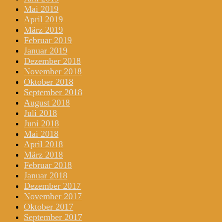
Mai 2019
April 2019
März 2019
Februar 2019
Januar 2019
Dezember 2018
November 2018
Oktober 2018
September 2018
August 2018
Juli 2018
Juni 2018
Mai 2018
April 2018
März 2018
Februar 2018
Januar 2018
Dezember 2017
November 2017
Oktober 2017
September 2017