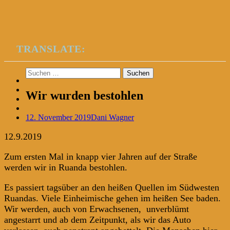
TRANSLATE:
Suchen
nach:
Wir wurden bestohlen
12. November 2019
Dani Wagner
12.9.2019
Zum ersten Mal in knapp vier Jahren auf der Straße
werden wir in Ruanda bestohlen.
Es passiert tagsüber an den heißen Quellen im Südwesten
Ruandas. Viele Einheimische gehen im heißen See baden.
Wir werden, auch von Erwachsenen, unverblümt
angestarrt und ab dem Zeitpunkt, als wir das Auto