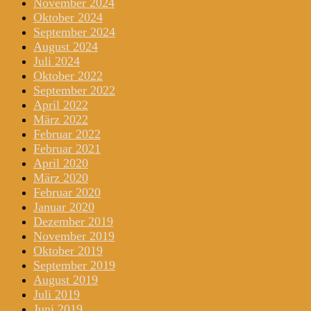
November 2024
Oktober 2024
September 2024
August 2024
Juli 2024
Oktober 2022
September 2022
April 2022
März 2022
Februar 2022
Februar 2021
April 2020
März 2020
Februar 2020
Januar 2020
Dezember 2019
November 2019
Oktober 2019
September 2019
August 2019
Juli 2019
Juni 2019