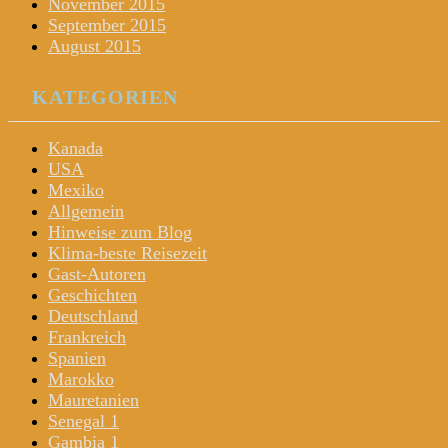
November 2015
September 2015
August 2015
KATEGORIEN
Kanada
USA
Mexiko
Allgemein
Hinweise zum Blog
Klima-beste Reisezeit
Gast-Autoren
Geschichten
Deutschland
Frankreich
Spanien
Marokko
Mauretanien
Senegal 1
Gambia 1