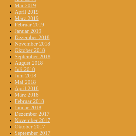
Mai 2019
April 2019
März 2019
Februar 2019
Januar 2019
Dezember 2018
November 2018
Oktober 2018
September 2018
August 2018
Juli 2018
Juni 2018
Mai 2018
April 2018
März 2018
Februar 2018
Januar 2018
Dezember 2017
November 2017
Oktober 2017
September 2017