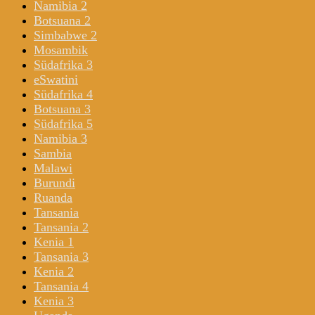
Namibia 2
Botsuana 2
Simbabwe 2
Mosambik
Südafrika 3
eSwatini
Südafrika 4
Botsuana 3
Südafrika 5
Namibia 3
Sambia
Malawi
Burundi
Ruanda
Tansania
Tansania 2
Kenia 1
Tansania 3
Kenia 2
Tansania 4
Kenia 3