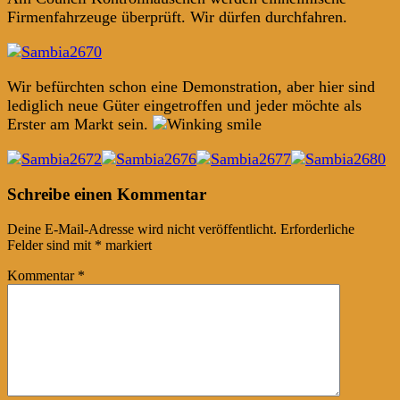
Firmenfahrzeuge überprüft. Wir dürfen durchfahren.
Wir befürchten schon eine Demonstration, aber hier sind
lediglich neue Güter eingetroffen und jeder möchte als
Erster am Markt sein.
Post
←
→
Schreibe einen Kommentar
navigation
Deine E-Mail-Adresse wird nicht veröffentlicht.
Erforderliche
Felder sind mit
*
markiert
Kommentar
*