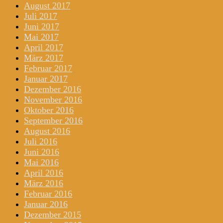
August 2017
Juli 2017
Juni 2017
Mai 2017
April 2017
März 2017
Februar 2017
Januar 2017
Dezember 2016
November 2016
Oktober 2016
September 2016
August 2016
Juli 2016
Juni 2016
Mai 2016
April 2016
März 2016
Februar 2016
Januar 2016
Dezember 2015