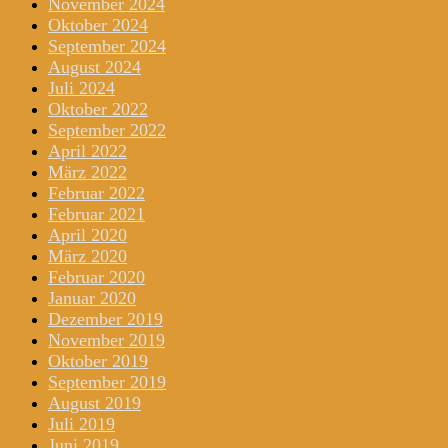
November 2024
Oktober 2024
September 2024
August 2024
Juli 2024
Oktober 2022
September 2022
April 2022
März 2022
Februar 2022
Februar 2021
April 2020
März 2020
Februar 2020
Januar 2020
Dezember 2019
November 2019
Oktober 2019
September 2019
August 2019
Juli 2019
Juni 2019