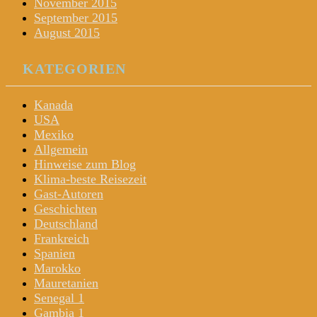
November 2015
September 2015
August 2015
KATEGORIEN
Kanada
USA
Mexiko
Allgemein
Hinweise zum Blog
Klima-beste Reisezeit
Gast-Autoren
Geschichten
Deutschland
Frankreich
Spanien
Marokko
Mauretanien
Senegal 1
Gambia 1