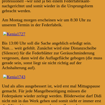
professionell –wir sind ja bei einem Federfabrikant-
nachgerichtet und somit wieder in die Ursprungsform
gebracht werden.
Am Montag morgen erscheinen wir um 8:30 Uhr zu
unserem Termin in der Federfabrik.
Bis 13:00 Uhr soll die Sache angeblich erledigt sein.
Nun… weit gefehlt. Zunächst wird eine Distanzscheibe
(Silencer) für die Federblätter zur Geräuschminderung
vergessen, dann wird die Auflagefläche gebogen (die muss
gerade sein, sonst liegt sie nicht richtig auf der
Achshalterung auf).
Und als alles ausgebessert ist, wird erst mal Mittagspause
gemacht. Für jede Mangelbeseitigung müssen die
Federpakete wieder zerlegt werden. Blöderweise darf Didi
nicht mit in das Werk gehen und somit sieht er immer erst