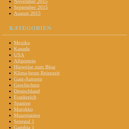
November 2015
September 2015
August 2015
KATEGORIEN
Mexiko
Kanada
USA
Allgemein
Hinweise zum Blog
Klima-beste Reisezeit
Gast-Autoren
Geschichten
Deutschland
Frankreich
Spanien
Marokko
Mauretanien
Senegal 1
Gambia 1