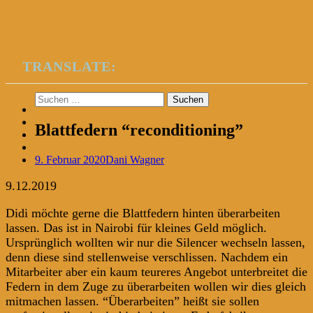
TRANSLATE:
Suchen
nach:
Blattfedern “reconditioning”
9. Februar 2020
Dani Wagner
9.12.2019
Didi möchte gerne die Blattfedern hinten überarbeiten
lassen. Das ist in Nairobi für kleines Geld möglich.
Ursprünglich wollten wir nur die Silencer wechseln lassen,
denn diese sind stellenweise verschlissen. Nachdem ein
Mitarbeiter aber ein kaum teureres Angebot unterbreitet die
Federn in dem Zuge zu überarbeiten wollen wir dies gleich
mitmachen lassen. “Überarbeiten” heißt sie sollen