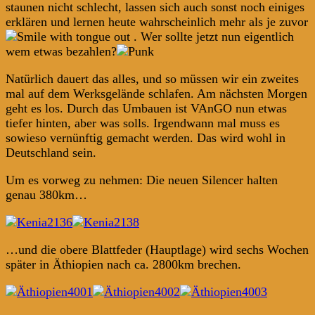
staunen nicht schlecht, lassen sich auch sonst noch einiges
erklären und lernen heute wahrscheinlich mehr als je zuvor
. Wer sollte jetzt nun eigentlich
wem etwas bezahlen?
Natürlich dauert das alles, und so müssen wir ein zweites
mal auf dem Werksgelände schlafen. Am nächsten Morgen
geht es los. Durch das Umbauen ist VAnGO nun etwas
tiefer hinten, aber was solls. Irgendwann mal muss es
sowieso vernünftig gemacht werden. Das wird wohl in
Deutschland sein.
Um es vorweg zu nehmen: Die neuen Silencer halten
genau 380km…
…und die obere Blattfeder (Hauptlage) wird sechs Wochen
später in Äthiopien nach ca. 2800km brechen.