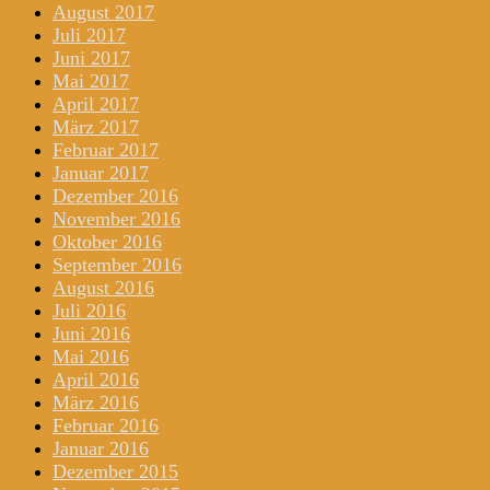
August 2017
Juli 2017
Juni 2017
Mai 2017
April 2017
März 2017
Februar 2017
Januar 2017
Dezember 2016
November 2016
Oktober 2016
September 2016
August 2016
Juli 2016
Juni 2016
Mai 2016
April 2016
März 2016
Februar 2016
Januar 2016
Dezember 2015