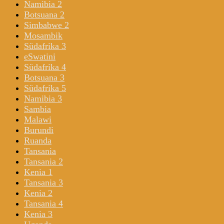
Namibia 2
Botsuana 2
Simbabwe 2
Mosambik
Südafrika 3
eSwatini
Südafrika 4
Botsuana 3
Südafrika 5
Namibia 3
Sambia
Malawi
Burundi
Ruanda
Tansania
Tansania 2
Kenia 1
Tansania 3
Kenia 2
Tansania 4
Kenia 3