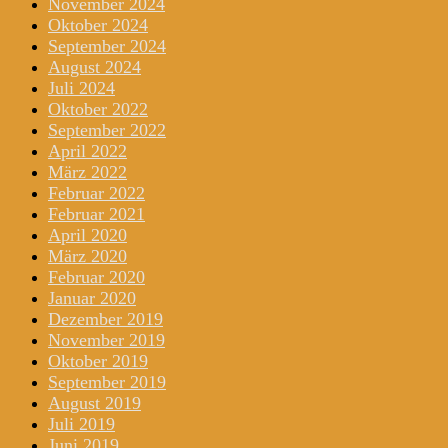
November 2024
Oktober 2024
September 2024
August 2024
Juli 2024
Oktober 2022
September 2022
April 2022
März 2022
Februar 2022
Februar 2021
April 2020
März 2020
Februar 2020
Januar 2020
Dezember 2019
November 2019
Oktober 2019
September 2019
August 2019
Juli 2019
Juni 2019