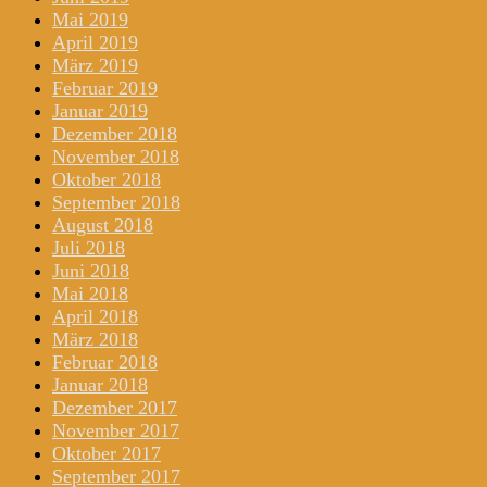
Mai 2019
April 2019
März 2019
Februar 2019
Januar 2019
Dezember 2018
November 2018
Oktober 2018
September 2018
August 2018
Juli 2018
Juni 2018
Mai 2018
April 2018
März 2018
Februar 2018
Januar 2018
Dezember 2017
November 2017
Oktober 2017
September 2017