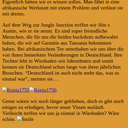
Eigentlich hätten wir es wissen sollen. Man fährt in eine
afrikanische Werkstatt mit einem Problem und verlässt sie
mit dreien.
Auf dem Weg zur Jungle Junction treffen wir Abe s
Auntie, wie er sie nennt. Es sind super freundliche
Menschen, die für uns die beiden buckshots aufbewahrt
haben, die wir auf Garantie aus Tansania bekommen
haben. Bei afrikanischem Tee unterhalten wir uns über die
von ihnen bemerkten Veränderungen in Deutschland. Ihre
Tochter lebt in Wiesbaden seit Jahrzehnten und somit
kennen sie Deutschland schon lange von ihren jährlichen
Besuchen. “Deutschland ist auch nicht mehr das, was es
einmal war”, meinen sie…
Gerne wären wir noch länger geblieben, doch es gibt noch
einiges zu erledigen, bevor unser Visum ausläuft.
Vielleicht treffen wir uns ja einmal in Wiesbaden? Wäre
schön.