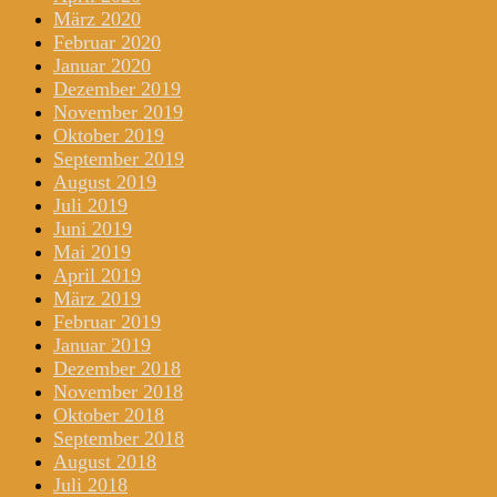
März 2020
Februar 2020
Januar 2020
Dezember 2019
November 2019
Oktober 2019
September 2019
August 2019
Juli 2019
Juni 2019
Mai 2019
April 2019
März 2019
Februar 2019
Januar 2019
Dezember 2018
November 2018
Oktober 2018
September 2018
August 2018
Juli 2018