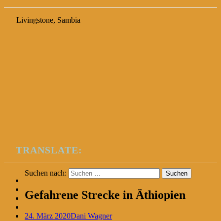
Livingstone, Sambia
TRANSLATE:
Suchen nach:
Gefahrene Strecke in Äthiopien
24. März 2020
Dani Wagner