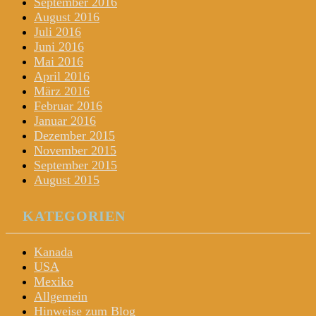
September 2016
August 2016
Juli 2016
Juni 2016
Mai 2016
April 2016
März 2016
Februar 2016
Januar 2016
Dezember 2015
November 2015
September 2015
August 2015
KATEGORIEN
Kanada
USA
Mexiko
Allgemein
Hinweise zum Blog