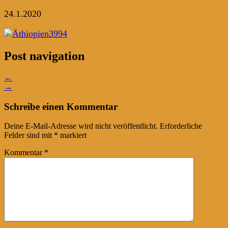
24.1.2020
Post navigation
←
→
Schreibe einen Kommentar
Deine E-Mail-Adresse wird nicht veröffentlicht.
Erforderliche
Felder sind mit
*
markiert
Kommentar
*