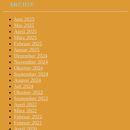
ARCHIV
Juni 2025
Mai 2025
April 2025
März 2025
Februar 2025
Januar 2025
Dezember 2024
November 2024
Oktober 2024
September 2024
August 2024
Juli 2024
Oktober 2022
September 2022
April 2022
März 2022
Februar 2022
Februar 2021
April 2020