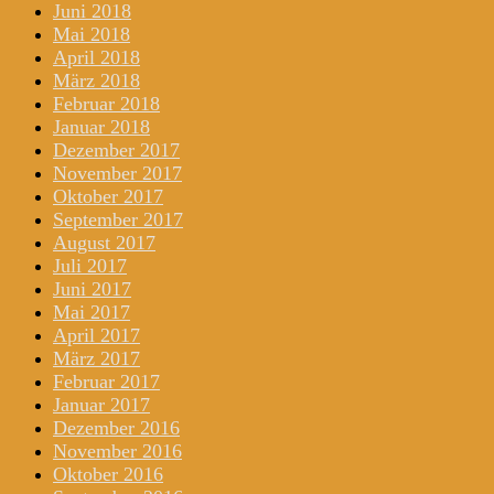
Juni 2018
Mai 2018
April 2018
März 2018
Februar 2018
Januar 2018
Dezember 2017
November 2017
Oktober 2017
September 2017
August 2017
Juli 2017
Juni 2017
Mai 2017
April 2017
März 2017
Februar 2017
Januar 2017
Dezember 2016
November 2016
Oktober 2016