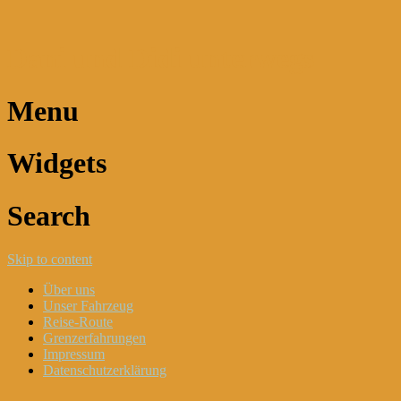
Dani und Didi unterwegs
Menu
Widgets
Search
Skip to content
Über uns
Unser Fahrzeug
Reise-Route
Grenzerfahrungen
Impressum
Datenschutzerklärung