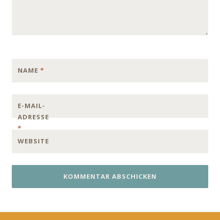
NAME
*
E-MAIL-
ADRESSE
*
WEBSITE