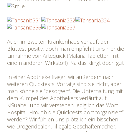
Auch im zweiten Krankenhaus verläuft der
Bluttest positiv, doch man empfiehlt uns hier die
Einnahme von Artequick (Malaria Tabletten mit
einem anderen Wirkstoff). Na das klingt doch gut.
In einer Apotheke fragen wir außerdem nach
weiteren Quicktests. Vorrätig sind sie nicht, aber
man könne sie “besorgen”. Die Unterhaltung mit
dem Kumpel des Apothekers verläuft auf
KiSuaheli und wir verstehen lediglich das Wort
Hospital. Hm, ob die Quicktests dort “organisiert”
werden? Wir fühlen uns plötzlich ein bisschen
wie Drogendealer… illegale Geschäftemacher.