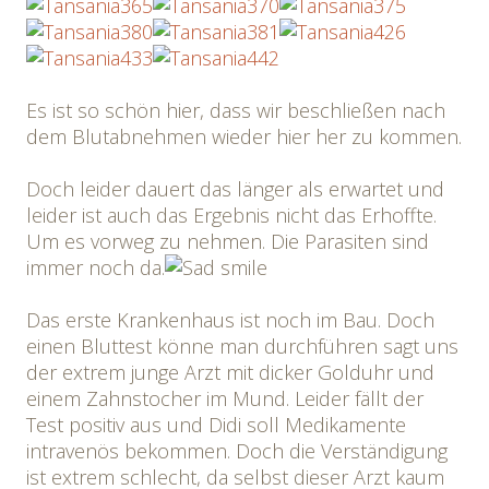
Es ist so schön hier, dass wir beschließen nach
dem Blutabnehmen wieder hier her zu kommen.
Doch leider dauert das länger als erwartet und
leider ist auch das Ergebnis nicht das Erhoffte.
Um es vorweg zu nehmen. Die Parasiten sind
immer noch da.
Das erste Krankenhaus ist noch im Bau. Doch
einen Bluttest könne man durchführen sagt uns
der extrem junge Arzt mit dicker Golduhr und
einem Zahnstocher im Mund. Leider fällt der
Test positiv aus und Didi soll Medikamente
intravenös bekommen. Doch die Verständigung
ist extrem schlecht, da selbst dieser Arzt kaum