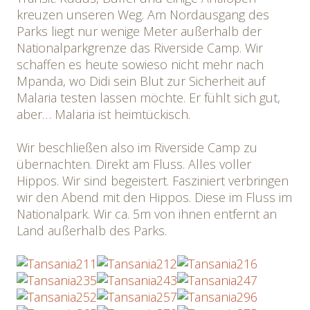
kreuzen unseren Weg. Am Nordausgang des
Parks liegt nur wenige Meter außerhalb der
Nationalparkgrenze das Riverside Camp. Wir
schaffen es heute sowieso nicht mehr nach
Mpanda, wo Didi sein Blut zur Sicherheit auf
Malaria testen lassen möchte. Er fühlt sich gut,
aber… Malaria ist heimtückisch.
Wir beschließen also im Riverside Camp zu
übernachten. Direkt am Fluss. Alles voller
Hippos. Wir sind begeistert. Fasziniert verbringen
wir den Abend mit den Hippos. Diese im Fluss im
Nationalpark. Wir ca. 5m von ihnen entfernt an
Land außerhalb des Parks.