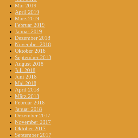
Mai 2019
April 2019
März 2019
Februar 2019
Januar 2019
Dezember 2018
November 2018
Oktober 2018
September 2018
August 2018
Juli 2018
Juni 2018
Mai 2018
April 2018
März 2018
Februar 2018
Januar 2018
Dezember 2017
November 2017
Oktober 2017
September 2017