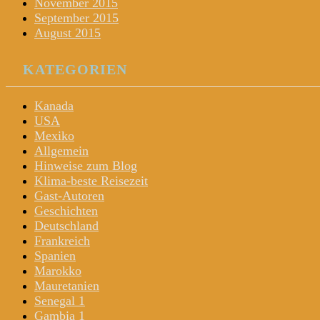
November 2015
September 2015
August 2015
KATEGORIEN
Kanada
USA
Mexiko
Allgemein
Hinweise zum Blog
Klima-beste Reisezeit
Gast-Autoren
Geschichten
Deutschland
Frankreich
Spanien
Marokko
Mauretanien
Senegal 1
Gambia 1