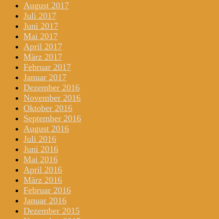
August 2017
Juli 2017
Juni 2017
Mai 2017
April 2017
März 2017
Februar 2017
Januar 2017
Dezember 2016
November 2016
Oktober 2016
September 2016
August 2016
Juli 2016
Juni 2016
Mai 2016
April 2016
März 2016
Februar 2016
Januar 2016
Dezember 2015