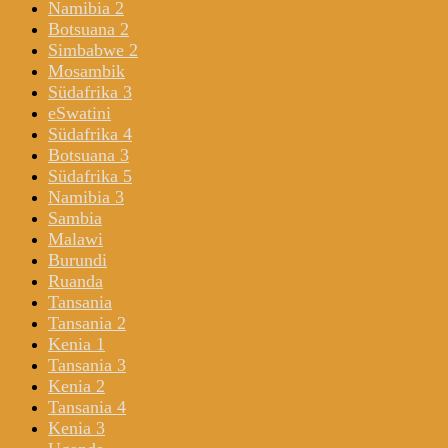
Namibia 2
Botsuana 2
Simbabwe 2
Mosambik
Südafrika 3
eSwatini
Südafrika 4
Botsuana 3
Südafrika 5
Namibia 3
Sambia
Malawi
Burundi
Ruanda
Tansania
Tansania 2
Kenia 1
Tansania 3
Kenia 2
Tansania 4
Kenia 3