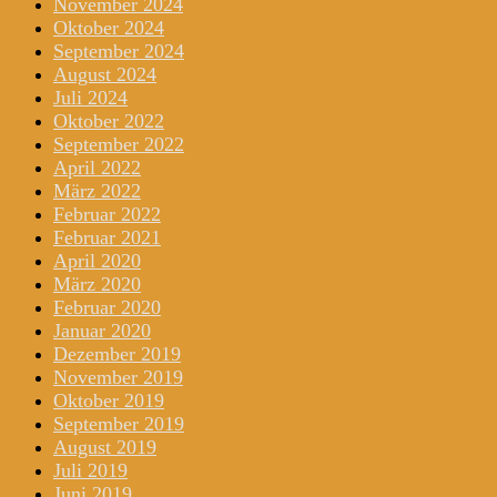
November 2024
Oktober 2024
September 2024
August 2024
Juli 2024
Oktober 2022
September 2022
April 2022
März 2022
Februar 2022
Februar 2021
April 2020
März 2020
Februar 2020
Januar 2020
Dezember 2019
November 2019
Oktober 2019
September 2019
August 2019
Juli 2019
Juni 2019