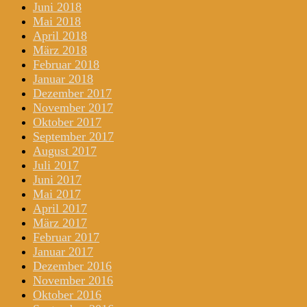
Juni 2018
Mai 2018
April 2018
März 2018
Februar 2018
Januar 2018
Dezember 2017
November 2017
Oktober 2017
September 2017
August 2017
Juli 2017
Juni 2017
Mai 2017
April 2017
März 2017
Februar 2017
Januar 2017
Dezember 2016
November 2016
Oktober 2016