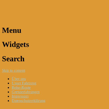
Dani und Didi unterwegs
Menu
Widgets
Search
Skip to content
Über uns
Unser Fahrzeug
Reise-Route
Grenzerfahrungen
Impressum
Datenschutzerklärung