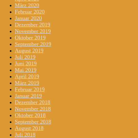
März 2020
Februar 2020
Januar 2020
Dezember 2019
November 2019
Oktober 2019
September 2019
August 2019
Juli 2019
Juni 2019
Mai 2019
April 2019
März 2019
Februar 2019
Januar 2019
Dezember 2018
November 2018
Oktober 2018
September 2018
August 2018
Juli 2018