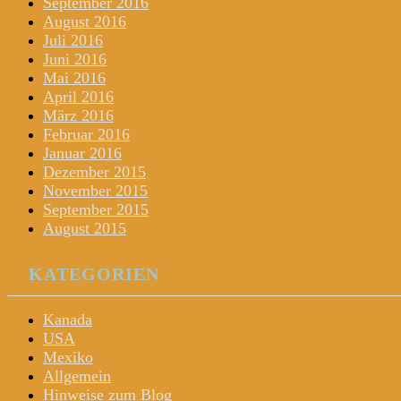
September 2016
August 2016
Juli 2016
Juni 2016
Mai 2016
April 2016
März 2016
Februar 2016
Januar 2016
Dezember 2015
November 2015
September 2015
August 2015
KATEGORIEN
Kanada
USA
Mexiko
Allgemein
Hinweise zum Blog