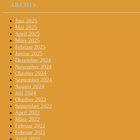
ARCHIV
Juni 2025
Mai 2025
April 2025
März 2025
Februar 2025
Januar 2025
Dezember 2024
November 2024
Oktober 2024
September 2024
August 2024
Juli 2024
Oktober 2022
September 2022
April 2022
März 2022
Februar 2022
Februar 2021
April 2020