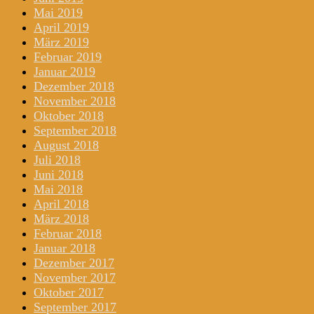
Mai 2019
April 2019
März 2019
Februar 2019
Januar 2019
Dezember 2018
November 2018
Oktober 2018
September 2018
August 2018
Juli 2018
Juni 2018
Mai 2018
April 2018
März 2018
Februar 2018
Januar 2018
Dezember 2017
November 2017
Oktober 2017
September 2017