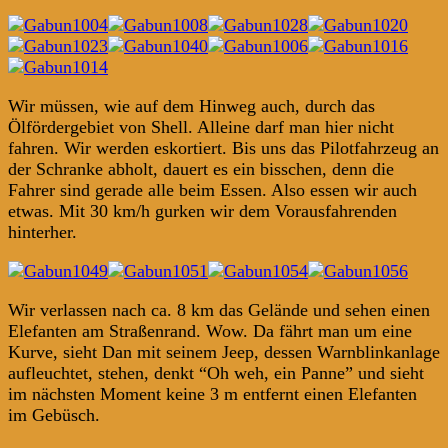
Wir müssen, wie auf dem Hinweg auch, durch das
Ölfördergebiet von Shell. Alleine darf man hier nicht
fahren. Wir werden eskortiert. Bis uns das Pilotfahrzeug an
der Schranke abholt, dauert es ein bisschen, denn die
Fahrer sind gerade alle beim Essen. Also essen wir auch
etwas. Mit 30 km/h gurken wir dem Vorausfahrenden
hinterher.
Wir verlassen nach ca. 8 km das Gelände und sehen einen
Elefanten am Straßenrand. Wow. Da fährt man um eine
Kurve, sieht Dan mit seinem Jeep, dessen Warnblinkanlage
aufleuchtet, stehen, denkt “Oh weh, ein Panne” und sieht
im nächsten Moment keine 3 m entfernt einen Elefanten
im Gebüsch.