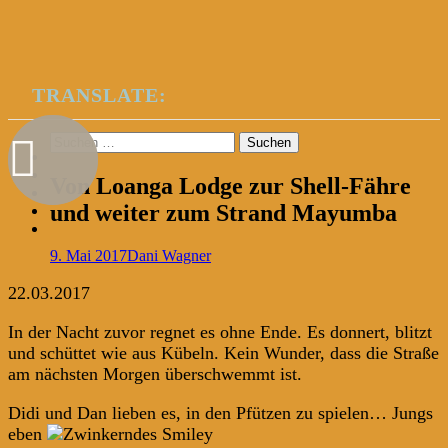
TRANSLATE:
Suchen
nach:
Von Loanga Lodge zur Shell-Fähre
und weiter zum Strand Mayumba
9. Mai 2017
Dani Wagner
22.03.2017
In der Nacht zuvor regnet es ohne Ende. Es donnert, blitzt
und schüttet wie aus Kübeln. Kein Wunder, dass die Straße
am nächsten Morgen überschwemmt ist.
Didi und Dan lieben es, in den Pfützen zu spielen… Jungs
eben