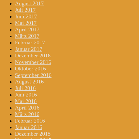
August 2017
Juli 2017
Juni 2017
Mai 2017
April 2017
März 2017
Februar 2017
Januar 2017
Dezember 2016
November 2016
Oktober 2016
September 2016
August 2016
Juli 2016
Juni 2016
Mai 2016
April 2016
März 2016
Februar 2016
Januar 2016
Dezember 2015