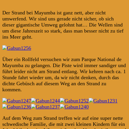
Der Strand bei Mayumba ist ganz nett, aber nicht
umwerfend. Wir sind uns gerade nicht sicher, ob sich
dieser gigantische Umweg gelohnt hat… Die Wellen sind
um diese Jahreszeit so stark, dass man besser nicht zu tief
ins Meer geht.
Über ein Rollfeld versuchen wir zum Parque National de
Mayumba zu gelangen. Die Piste wird immer sandiger und
führt leider nicht am Strand entlang. Wir kehren nach ca. 1
Stunde fahrt wieder um, da wir nicht denken, durch das
dichte Gebüsch auf diesem Weg an den Strand zu
kommen.
Auf dem Weg zum Strand treffen wir auf eine super nette
schwedische Familie, die mit zwei kleinen Kindern für ein