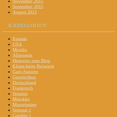
November 2015
September 2015
August 2015
KATEGORIEN
Kanada
USA
Mexiko
Allgemein
Hinweise zum Blog
Klima-beste Reisezeit
Gast-Autoren
Geschichten
Deutschland
Frankreich
Spanien
Marokko
Mauretanien
Senegal 1
Gambia 1