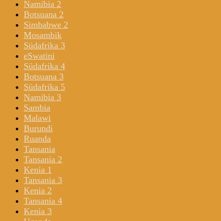
Namibia 2
Botsuana 2
Simbabwe 2
Mosambik
Südafrika 3
eSwatini
Südafrika 4
Botsuana 3
Südafrika 5
Namibia 3
Sambia
Malawi
Burundi
Ruanda
Tansania
Tansania 2
Kenia 1
Tansania 3
Kenia 2
Tansania 4
Kenia 3