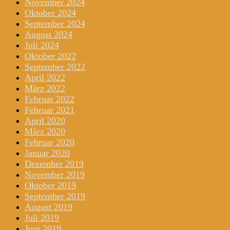
November 2024
Oktober 2024
September 2024
August 2024
Juli 2024
Oktober 2022
September 2022
April 2022
März 2022
Februar 2022
Februar 2021
April 2020
März 2020
Februar 2020
Januar 2020
Dezember 2019
November 2019
Oktober 2019
September 2019
August 2019
Juli 2019
Juni 2019