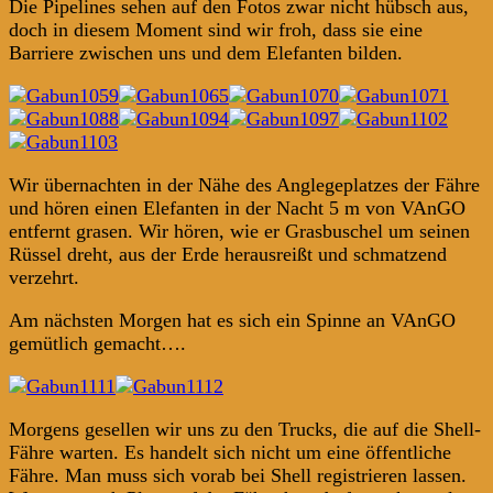
Die Pipelines sehen auf den Fotos zwar nicht hübsch aus,
doch in diesem Moment sind wir froh, dass sie eine
Barriere zwischen uns und dem Elefanten bilden.
Wir übernachten in der Nähe des Anglegeplatzes der Fähre
und hören einen Elefanten in der Nacht 5 m von VAnGO
entfernt grasen. Wir hören, wie er Grasbuschel um seinen
Rüssel dreht, aus der Erde herausreißt und schmatzend
verzehrt.
Am nächsten Morgen hat es sich ein Spinne an VAnGO
gemütlich gemacht….
Morgens gesellen wir uns zu den Trucks, die auf die Shell-
Fähre warten. Es handelt sich nicht um eine öffentliche
Fähre. Man muss sich vorab bei Shell registrieren lassen.